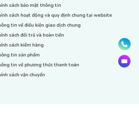
ính sách bảo mật thông tin
ính sách hoạt động và quy định chung tại website
ông tin về điều kiện giao dịch chung
ính sách đổi trả và hoàn tiền
ính sách kiểm hàng
ông tin sản phẩm
ông tin về phương thức thanh toán
ính sách vận chuyển
LIÊN KẾT