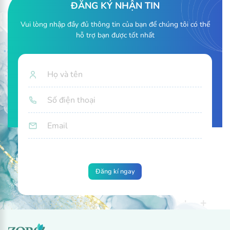
ĐĂNG KÝ NHẬN TIN
Vui lòng nhập đầy đủ thông tin của bạn để chúng tôi có thể
hỗ trợ bạn được tốt nhất