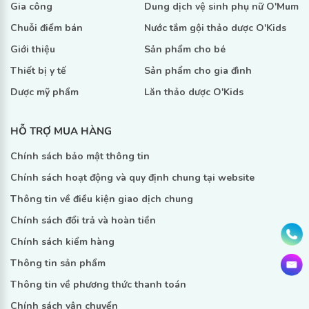
Gia công
Dung dịch vệ sinh phụ nữ O'Mum
Chuỗi điểm bán
Nước tắm gội thảo dược O'Kids
Giới thiệu
Sản phẩm cho bé
Thiết bị y tế
Sản phẩm cho gia đình
Dược mỹ phẩm
Lăn thảo dược O'Kids
HỖ TRỢ MUA HÀNG
Chính sách bảo mật thông tin
Chính sách hoạt động và quy định chung tại website
Thông tin về điều kiện giao dịch chung
Chính sách đổi trả và hoàn tiền
Chính sách kiểm hàng
Thông tin sản phẩm
Thông tin về phương thức thanh toán
Chính sách vận chuyển