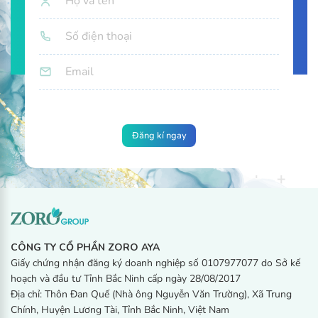
CÔNG TY CỔ PHẦN ZORO AYA
Giấy chứng nhận đăng ký doanh nghiệp số 0107977077 do Sở kế
hoạch và đầu tư Tỉnh Bắc Ninh cấp ngày 28/08/2017
Địa chỉ: Thôn Đan Quế (Nhà ông Nguyễn Văn Trường), Xã Trung
Chính, Huyện Lương Tài, Tỉnh Bắc Ninh, Việt Nam